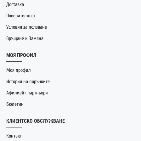
Доставка
Поверителност
Условия за ползване
Връщане и Замяна
МОЯ ПРОФИЛ
Моя профил
История на поръчките
Афилиейт партньори
Бюлетин
КЛИЕНТСКО ОБСЛУЖВАНЕ
Контакт