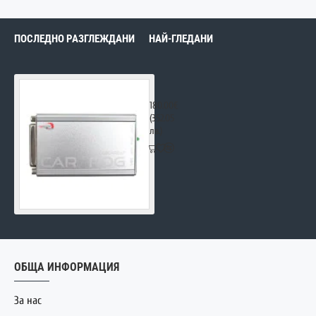
ПОСЛЕДНО РАЗГЛЕЖДАНИ
НАЙ-ГЛЕДАНИ
Carprog 13.77
180.00€
(352.05
лв.)
ОБЩА ИНФОРМАЦИЯ
За нас