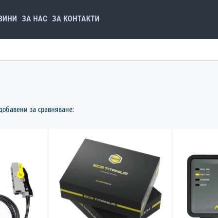
ВИНИ
ЗА НАС
ЗА КОНТАКТИ
добавени за сравняване: