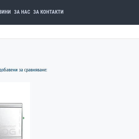
ВИНИ
ЗА НАС
ЗА КОНТАКТИ
добавени за сравняване: