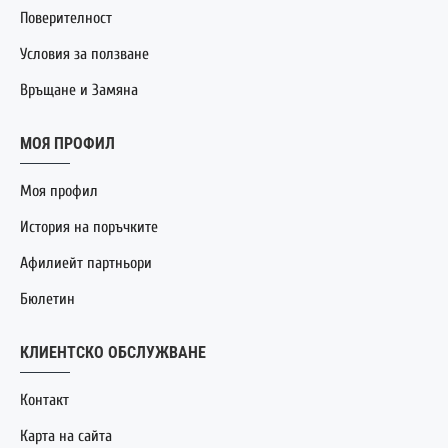
Поверителност
Условия за ползване
Връщане и Замяна
МОЯ ПРОФИЛ
Моя профил
История на поръчките
Афилиейт партньори
Бюлетин
КЛИЕНТСКО ОБСЛУЖВАНЕ
Контакт
Карта на сайта