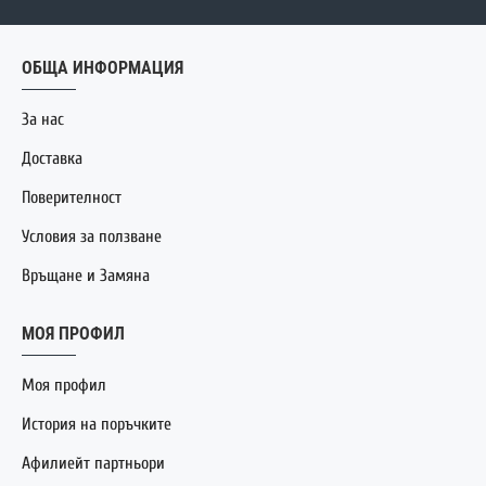
ОБЩА ИНФОРМАЦИЯ
За нас
Доставка
Поверителност
Условия за ползване
Връщане и Замяна
МОЯ ПРОФИЛ
Моя профил
История на поръчките
Афилиейт партньори