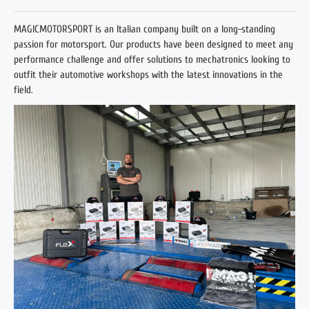
MAGICMOTORSPORT is an Italian company built on a long-standing
passion for motorsport. Our products have been designed to meet any
performance challenge and offer solutions to mechatronics looking to
outfit their automotive workshops with the latest innovations in the
field.