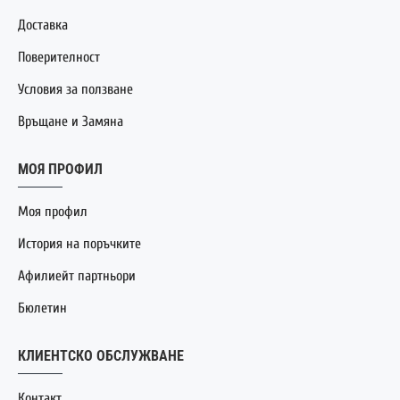
Доставка
Поверителност
Условия за ползване
Връщане и Замяна
МОЯ ПРОФИЛ
Моя профил
История на поръчките
Афилиейт партньори
Бюлетин
КЛИЕНТСКО ОБСЛУЖВАНЕ
Контакт