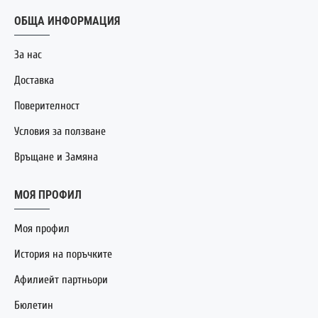
ОБЩА ИНФОРМАЦИЯ
За нас
Доставка
Поверителност
Условия за ползване
Връщане и Замяна
МОЯ ПРОФИЛ
Моя профил
История на поръчките
Афилиейт партньори
Бюлетин