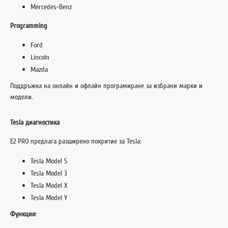
Mercedes-Benz
Programming
Ford
Lincoln
Mazda
Поддръжка на онлайн и офлайн програмиране за избрани марки и
модели.
Tesla диагностика
E2 PRO предлага разширено покритие за Tesla:
Tesla Model S
Tesla Model 3
Tesla Model X
Tesla Model Y
Функции
: