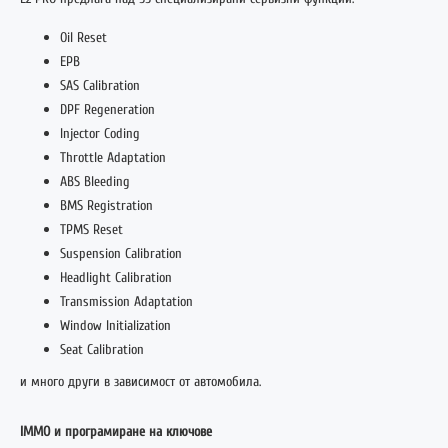
Oil Reset
EPB
SAS Calibration
DPF Regeneration
Injector Coding
Throttle Adaptation
ABS Bleeding
BMS Registration
TPMS Reset
Suspension Calibration
Headlight Calibration
Transmission Adaptation
Window Initialization
Seat Calibration
и много други в зависимост от автомобила.
IMMO и програмиране на ключове