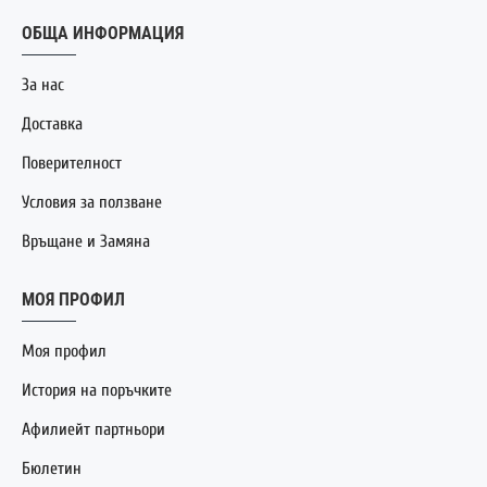
ОБЩА ИНФОРМАЦИЯ
За нас
Доставка
Поверителност
Условия за ползване
Връщане и Замяна
МОЯ ПРОФИЛ
Моя профил
История на поръчките
Афилиейт партньори
Бюлетин