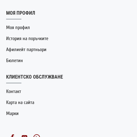
МОЯ ПРОФИЛ
Моя профил
История на поръчките
Афилиейт партньори
Бюлетин
КЛИЕНТСКО ОБСЛУЖВАНЕ
Контакт
Карта на сайта
Марки