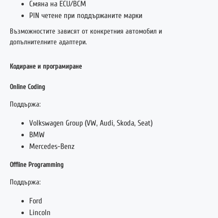
Смяна на ECU/BCM
PIN четене при поддържаните марки
Възможностите зависят от конкретния автомобил и
допълнителните адаптери.
Кодиране и програмиране
Online Coding
Поддържа:
Volkswagen Group
(VW, Audi, Skoda, Seat)
BMW
Mercedes-Benz
Offline Programming
Поддържа:
Ford
Lincoln