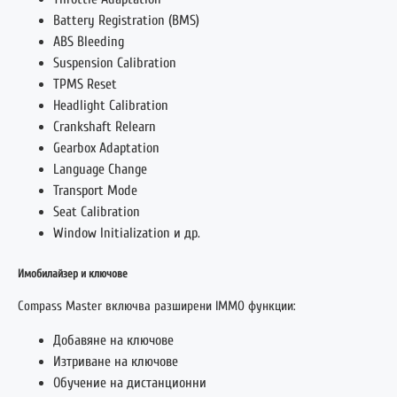
Battery Registration (BMS)
ABS Bleeding
Suspension Calibration
TPMS Reset
Headlight Calibration
Crankshaft Relearn
Gearbox Adaptation
Language Change
Transport Mode
Seat Calibration
Window Initialization и др.
Имобилайзер и ключове
Compass Master включва разширени IMMO функции:
Добавяне на ключове
Изтриване на ключове
Обучение на дистанционни