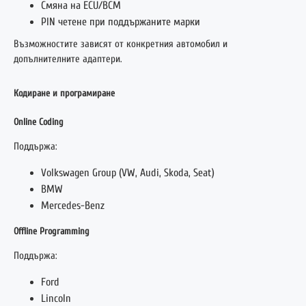
Смяна на ECU/BCM
PIN четене при поддържаните марки
Възможностите зависят от конкретния автомобил и
допълнителните адаптери.
Кодиране и програмиране
Online Coding
Поддържа:
Volkswagen Group
(VW, Audi, Skoda, Seat)
BMW
Mercedes-Benz
Offline Programming
Поддържа:
Ford
Lincoln