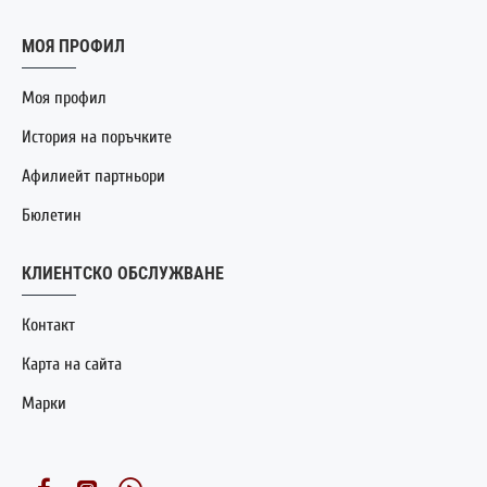
МОЯ ПРОФИЛ
Моя профил
История на поръчките
Афилиейт партньори
Бюлетин
КЛИЕНТСКО ОБСЛУЖВАНЕ
Контакт
Карта на сайта
Марки