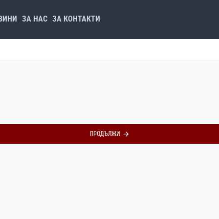
ВИНИ
ЗА НАС
ЗА КОНТАКТИ
ПРОДЪЛЖИ