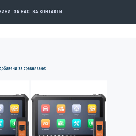
ВИНИ
ЗА НАС
ЗА КОНТАКТИ
добавени за сравняване: