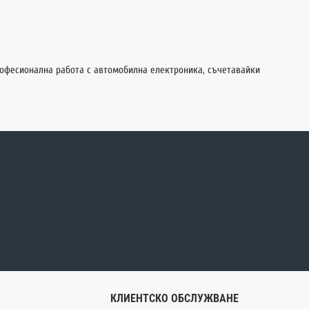
офесионална работа с автомобилна електроника, съчетавайки
КЛИЕНТСКО ОБСЛУЖВАНЕ