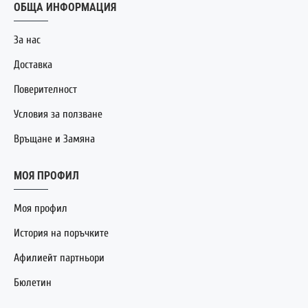
ОБЩА ИНФОРМАЦИЯ
За нас
Доставка
Поверителност
Условия за ползване
Връщане и Замяна
МОЯ ПРОФИЛ
Моя профил
История на поръчките
Афилиейт партньори
Бюлетин