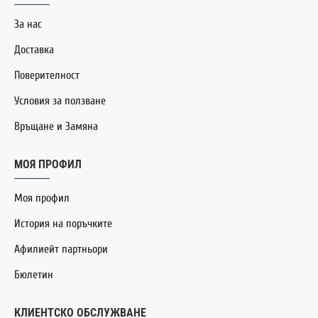
За нас
Доставка
Поверителност
Условия за ползване
Връщане и Замяна
МОЯ ПРОФИЛ
Моя профил
История на поръчките
Афилиейт партньори
Бюлетин
КЛИЕНТСКО ОБСЛУЖВАНЕ