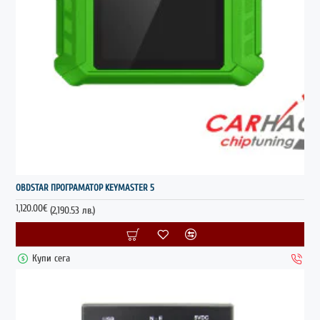
OBDSTAR ПРОГРАМАТОР KEYMASTER 5
1,120.00€
(2,190.53 лв.)
Купи сега