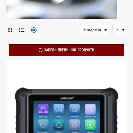
ЗАРЕДИ ПРЕДИШНИ ПРОДУКТИ