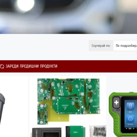
Сортирай по:
ЗАРЕДИ ПРЕДИШНИ ПРОДУКТИ