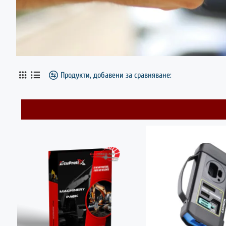
Продукти, добавени за сравняване: