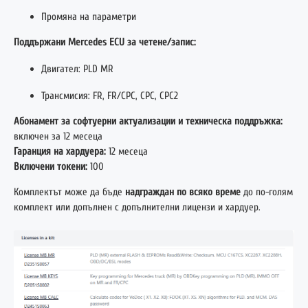
Промяна на параметри
Поддържани Mercedes ECU за четене/запис:
Двигател: PLD MR
Трансмисия: FR, FR/CPC, CPC, CPC2
Абонамент за софтуерни актуализации и техническа поддръжка:
включен за 12 месеца
Гаранция на хардуера:
12 месеца
Включени токени:
100
Комплектът може да бъде
надграждан по всяко време
до по-голям
комплект или допълнен с допълнителни лицензи и хардуер.