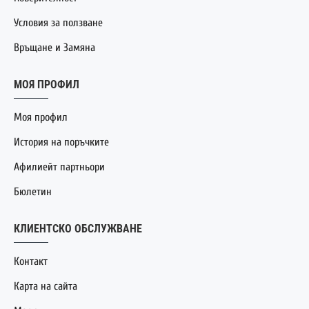
Условия за ползване
Връщане и Замяна
МОЯ ПРОФИЛ
Моя профил
История на поръчките
Афилиейт партньори
Бюлетин
КЛИЕНТСКО ОБСЛУЖВАНЕ
Контакт
Карта на сайта