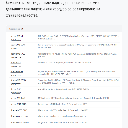
Комплектът може да бъде надграден по всяко време с
допълнителни лицензи или хардуер за разширяване на
функционалността.