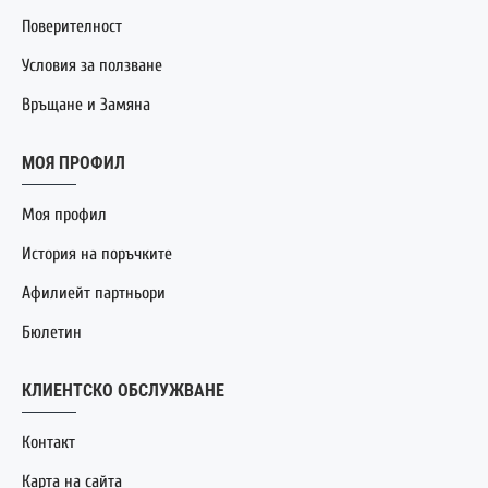
Поверителност
Условия за ползване
Връщане и Замяна
МОЯ ПРОФИЛ
Моя профил
История на поръчките
Афилиейт партньори
Бюлетин
КЛИЕНТСКО ОБСЛУЖВАНЕ
Контакт
Карта на сайта