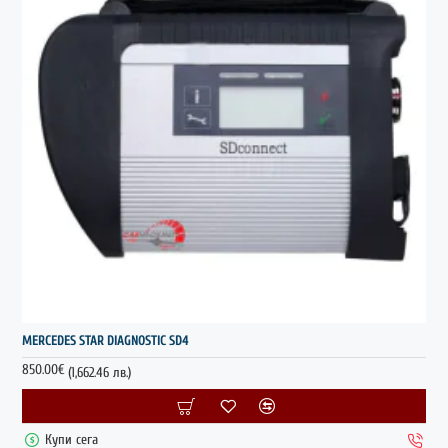
MERCEDES STAR DIAGNOSTIC SD4
850.00€
(1,662.46 лв.)
Купи сега