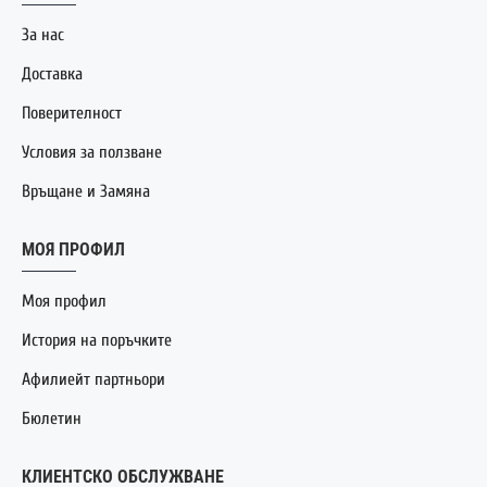
За нас
Доставка
Поверителност
Условия за ползване
Връщане и Замяна
МОЯ ПРОФИЛ
Моя профил
История на поръчките
Афилиейт партньори
Бюлетин
КЛИЕНТСКО ОБСЛУЖВАНЕ