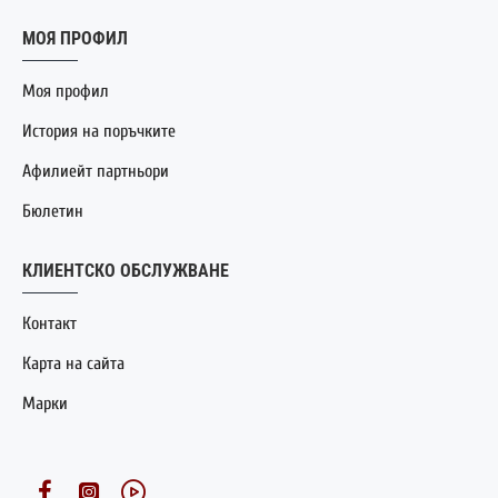
МОЯ ПРОФИЛ
Моя профил
История на поръчките
Афилиейт партньори
Бюлетин
КЛИЕНТСКО ОБСЛУЖВАНЕ
Контакт
Карта на сайта
Марки