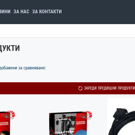
ВИНИ
ЗА НАС
ЗА КОНТАКТИ
ДУКТИ
добавени за сравняване:
ЗАРЕДИ ПРЕДИШНИ ПРОДУКТИ