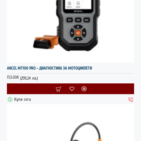
НОВО
ANCEL MT100 PRO – ДИАГНОСТИКА ЗА МОТОЦИКЛЕТИ
153.00€
(299.24 лв.)
Купи сега