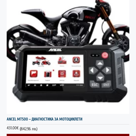
НОВО
ANCEL MT500 – ДИАГНОСТИКА ЗА МОТОЦИКЛЕТИ
431.00€
(842.96 лв.)