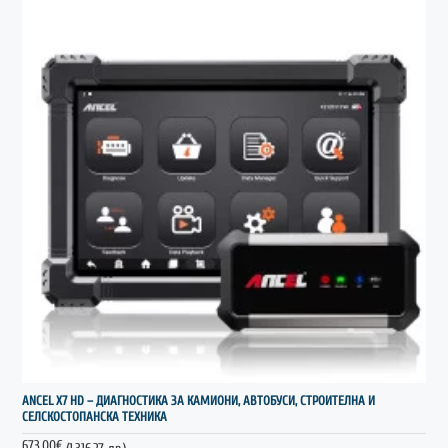
НОВО
ANCEL X7 HD – ДИАГНОСТИКА ЗА КАМИОНИ, АВТОБУСИ, СТРОИТЕЛНА И
СЕЛСКОСТОПАНСКА ТЕХНИКА
673.00€