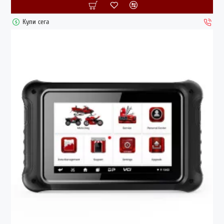
Купи сега