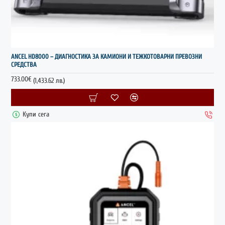
НОВО
ANCEL HD8000 – ДИАГНОСТИКА ЗА КАМИОНИ И ТЕЖКОТОВАРНИ ПРЕВОЗНИ
СРЕДСТВА
733.00€
(1,433.62 лв.)
Купи сега