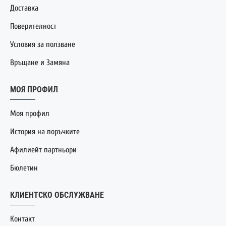
Доставка
Поверителност
Условия за ползване
Връщане и Замяна
МОЯ ПРОФИЛ
Моя профил
История на поръчките
Афилиейт партньори
Бюлетин
КЛИЕНТСКО ОБСЛУЖВАНЕ
Контакт