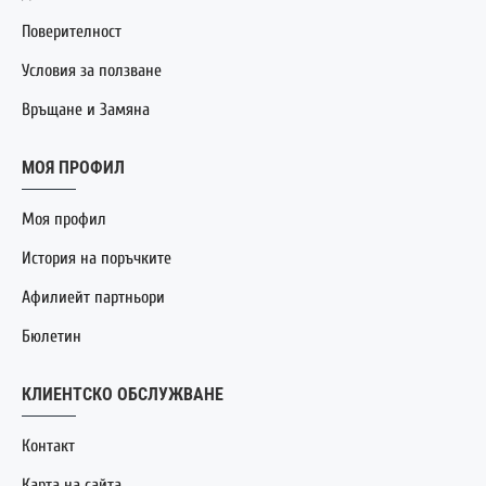
Поверителност
Условия за ползване
Връщане и Замяна
МОЯ ПРОФИЛ
Моя профил
История на поръчките
Афилиейт партньори
Бюлетин
КЛИЕНТСКО ОБСЛУЖВАНЕ
Контакт
Карта на сайта