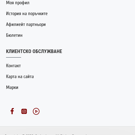
Моя профил
История на поръчките
Афилиейт партньори
Бюлетин
КЛИЕНТСКО ОБСЛУЖВАНЕ
Контакт
Карта на сайта
Марки