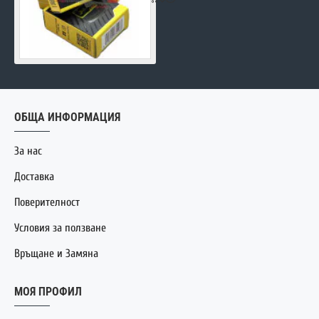
ОБЩА ИНФОРМАЦИЯ
За нас
Доставка
Поверителност
Условия за ползване
Връщане и Замяна
МОЯ ПРОФИЛ