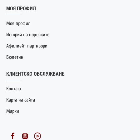
МОЯ ПРОФИЛ
Моя профил
История на поръчките
Афилиейт партньори
Бюлетин
КЛИЕНТСКО ОБСЛУЖВАНЕ
Контакт
Карта на сайта
Марки