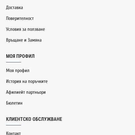
Доставка
Поверителност
Условия за ползване
Връщане и Замяна
МОЯ ПРОФИЛ
Моя профил
История на поръчките
Афилиейт партньори
Бюлетин
КЛИЕНТСКО ОБСЛУЖВАНЕ
Контакт