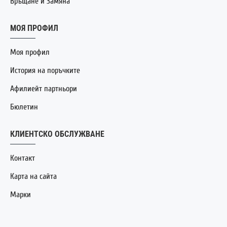
Връщане и Замяна
МОЯ ПРОФИЛ
Моя профил
История на поръчките
Афилиейт партньори
Бюлетин
КЛИЕНТСКО ОБСЛУЖВАНЕ
Контакт
Карта на сайта
Марки