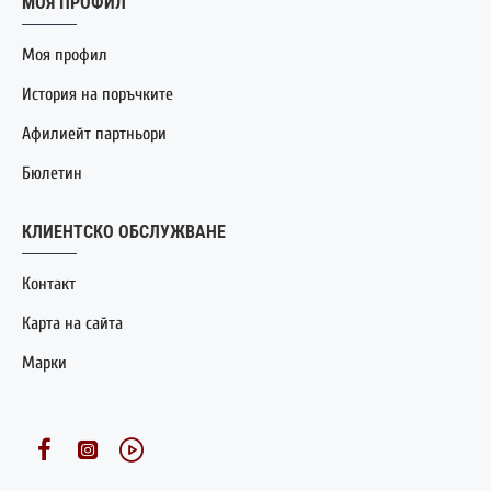
МОЯ ПРОФИЛ
Моя профил
История на поръчките
Афилиейт партньори
Бюлетин
КЛИЕНТСКО ОБСЛУЖВАНЕ
Контакт
Карта на сайта
Марки