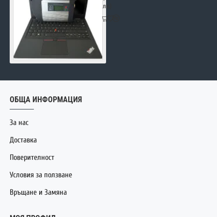
лв.)
ОБЩА ИНФОРМАЦИЯ
За нас
Доставка
Поверителност
Условия за ползване
Връщане и Замяна