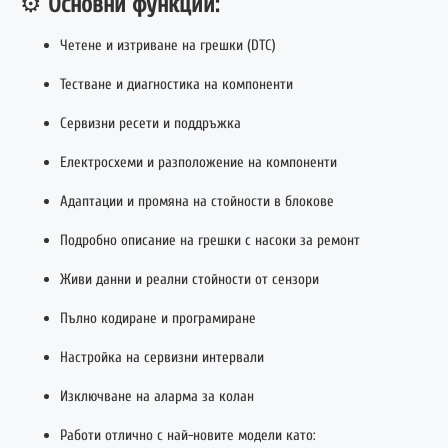
⚙️
Основни функции:
Четене и изтриване на грешки (DTC)
Тестване и диагностика на компоненти
Сервизни ресети и поддръжка
Електросхеми и разположение на компоненти
Адаптации и промяна на стойности в блокове
Подробно описание на грешки с насоки за ремонт
Живи данни и реални стойности от сензори
Пълно кодиране и програмиране
Настройка на сервизни интервали
Изключване на аларма за колан
Работи отлично с най-новите модели като: