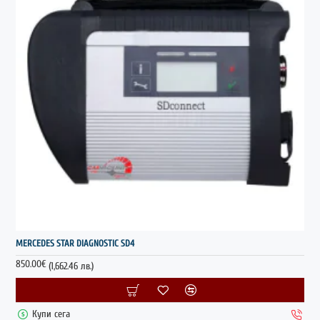
MERCEDES STAR DIAGNOSTIC SD4
850.00€
(1,662.46 лв.)
Купи сега