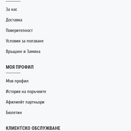
За нас
Доставка
Поверителност
Условия за ползване
Връщане и Замяна
МОЯ ПРОФИЛ
Моя профил
История на поръчките
Афилиейт партньори
Бюлетин
КЛИЕНТСКО ОБСЛУЖВАНЕ