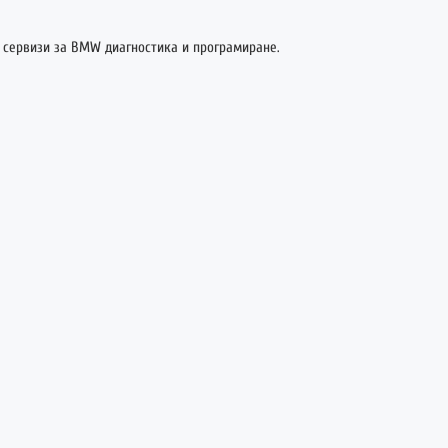
 сервизи за BMW диагностика и програмиране.