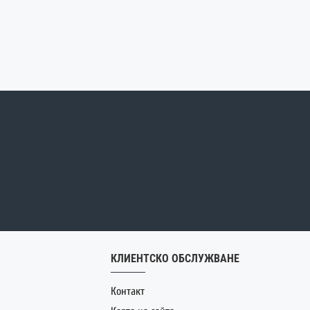
КЛИЕНТСКО ОБСЛУЖВАНЕ
Контакт